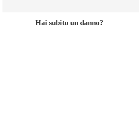
Hai subito un danno?