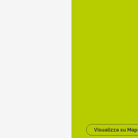
Visualizza su Map