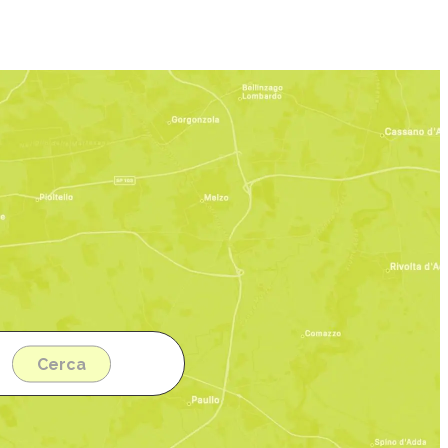
Cerca