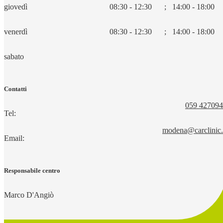
giovedì
08:30 - 12:30
;
14:00 - 18:00
venerdì
08:30 - 12:30
;
14:00 - 18:00
sabato
Contatti
059 42709
Tel:
modena@carclinic.
Email:
Responsabile centro
Marco D'Angiò