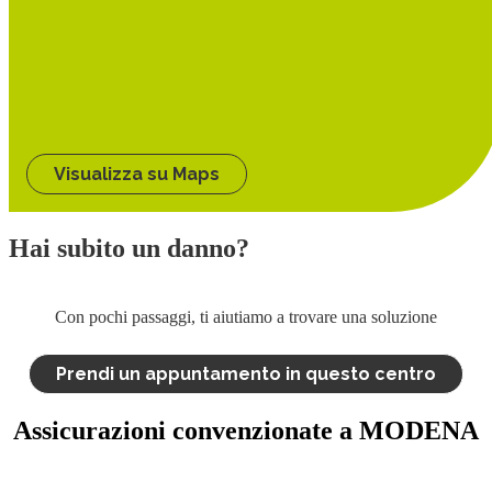
Visualizza su Maps
Hai subito un danno?
Con pochi passaggi, ti aiutiamo a trovare una soluzione
Prendi un appuntamento in questo centro
Assicurazioni convenzionate a MODENA