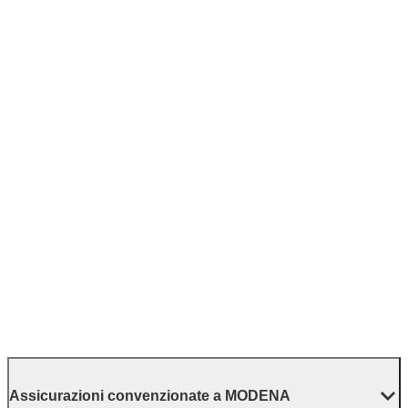
Assicurazioni convenzionate a MODENA