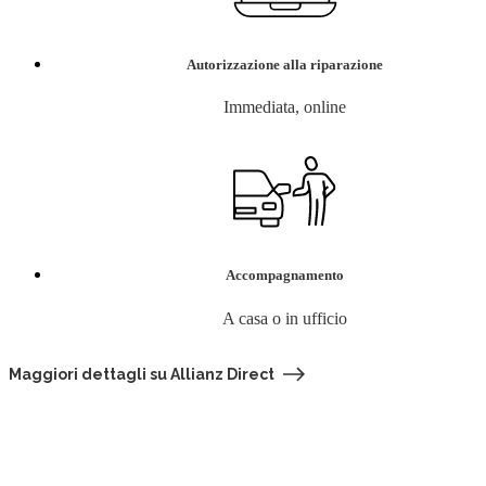
Autorizzazione alla riparazione
Immediata, online
Accompagnamento
A casa o in ufficio
Maggiori dettagli su Allianz Direct
Cerca la tua assicurazione