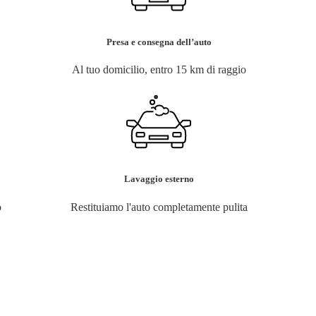
Presa e consegna dell’auto
Al tuo domicilio, entro 15 km di raggio
Lavaggio esterno
o
Restituiamo l'auto completamente pulita