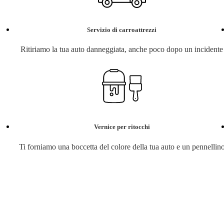
Servizio di carroattrezzi
Ritiriamo la tua auto danneggiata, anche poco dopo un incidente
Vernice per ritocchi
Ti forniamo una boccetta del colore della tua auto e un pennellin