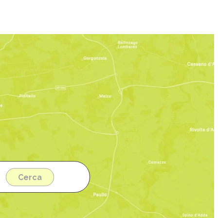
Cerca