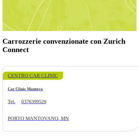
Carrozzerie convenzionate con Zurich
Connect
CENTRO CAR CLINIC
Car Clinic Mantova
Tel.
0376399529
PORTO MANTOVANO, MN