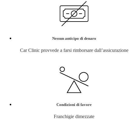
Nessun anticipo di denaro
Car Clinic provvede a farsi rimborsare dall’assicurazione
Condizioni di favore
Franchigie dimezzate