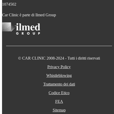
1074502
Car Clinic è parte di Ilmed Group
© CAR CLINIC 2008-2024 - Tutti i diritti riservati
Privacy Policy
Whistleblowing
Trattamento dei dati
Codice Etico
FEA
Sitemap