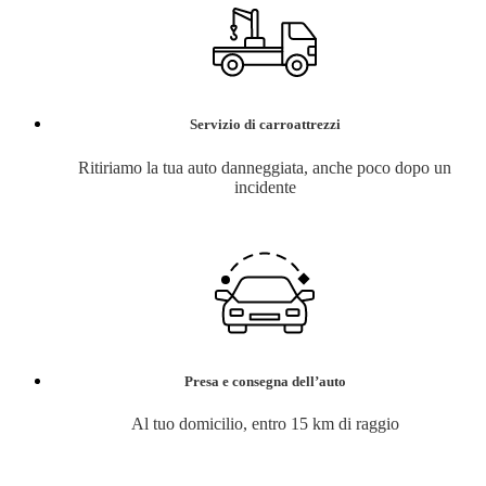
Servizio di carroattrezzi
Ritiriamo la tua auto danneggiata, anche poco dopo un
incidente
Presa e consegna dell’auto
Al tuo domicilio, entro 15 km di raggio