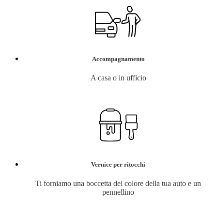
Accompagnamento
A casa o in ufficio
Vernice per ritocchi
Ti forniamo una boccetta del colore della tua auto e un
pennellino