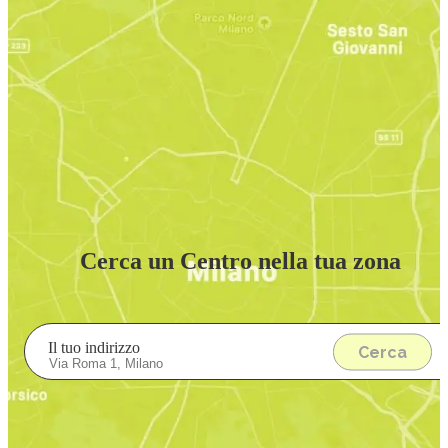
Cerca un Centro nella tua zona
Il tuo indirizzo
Cerca