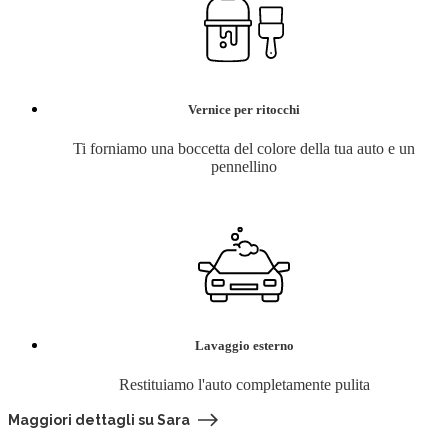
Vernice per ritocchi
Ti forniamo una boccetta del colore della tua auto e un
pennellino
Lavaggio esterno
Restituiamo l'auto completamente pulita
Maggiori dettagli su Sara