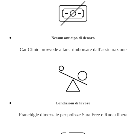
Nessun anticipo di denaro
Car Clinic provvede a farsi rimborsare dall’assicurazione
Condizioni di favore
Franchigie dimezzate per polizze Sara Free e Ruota libera