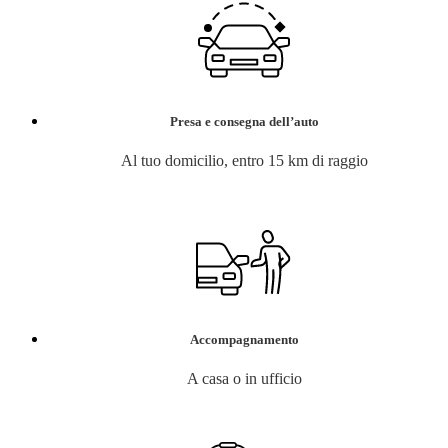
Presa e consegna dell’auto
Al tuo domicilio, entro 15 km di raggio
Accompagnamento
A casa o in ufficio