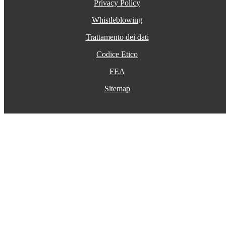
Privacy Policy
Whistleblowing
Trattamento dei dati
Codice Etico
FEA
Sitemap