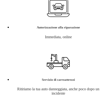
Autorizzazione alla riparazione
Immediata, online
Servizio di carroattrezzi
Ritiriamo la tua auto danneggiata, anche poco dopo un
incidente