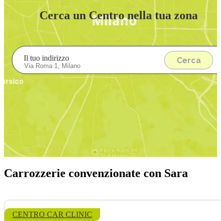
Cerca un Centro nella tua zona
Il tuo indirizzo
Cerca
Carrozzerie convenzionate con Sara
CENTRO CAR CLINIC