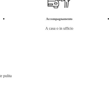
Accompagnamento
A casa o in ufficio
e pulita