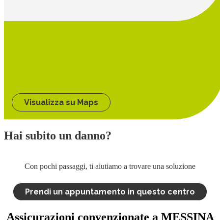
Visualizza su Maps
Hai subito un danno?
Con pochi passaggi, ti aiutiamo a trovare una soluzione
Prendi un appuntamento in questo centro
Assicurazioni convenzionate a MESSINA