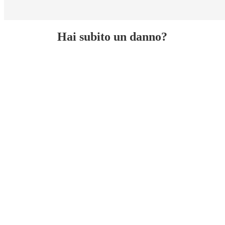
Hai subito un danno?