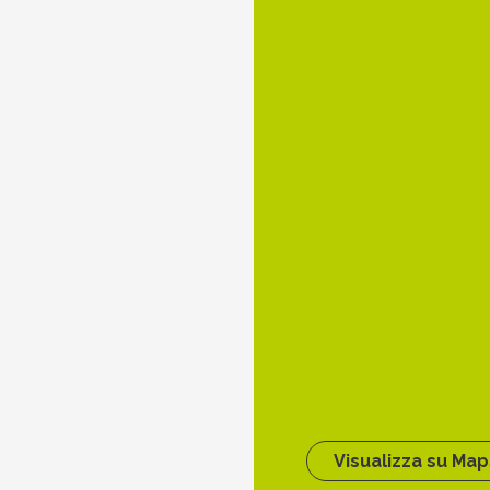
Visualizza su Map