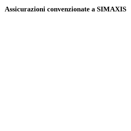
Assicurazioni convenzionate a SIMAXIS