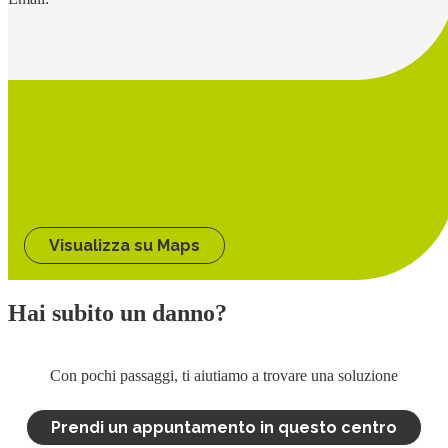
Visualizza su Maps
Hai subito un danno?
Con pochi passaggi, ti aiutiamo a trovare una soluzione
Prendi un appuntamento in questo centro