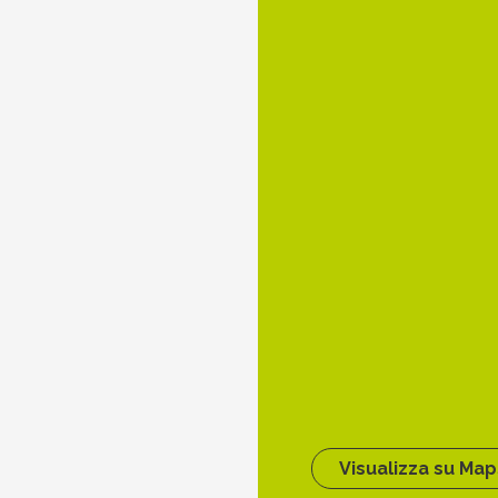
Visualizza su Map