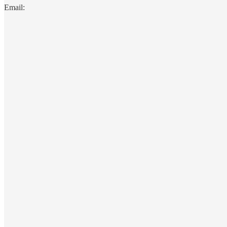
Email: