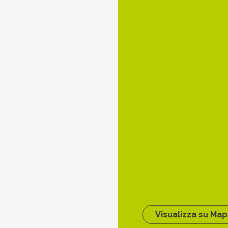
Visualizza su Map