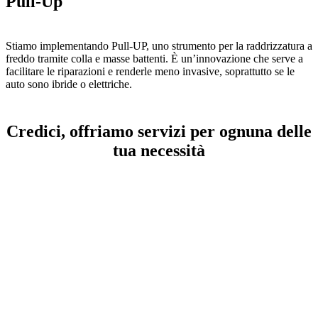
Pull-Up
Stiamo implementando Pull-UP, uno strumento per la raddrizzatura a
freddo tramite colla e masse battenti. È un’innovazione che serve a
facilitare le riparazioni e renderle meno invasive, soprattutto se le
auto sono ibride o elettriche.
Credici, offriamo servizi per ognuna delle
tua necessità