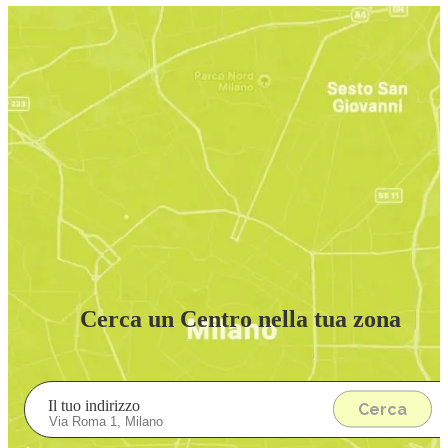
Cerca un Centro nella tua zona
Il tuo indirizzo
Cerca