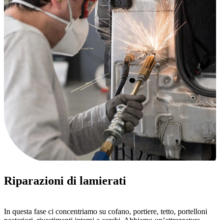
Riparazioni di lamierati
In questa fase ci concentriamo su cofano, portiere, tetto, portelloni