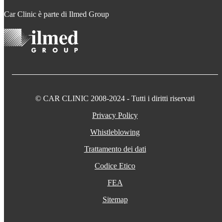
Car Clinic è parte di Ilmed Group
© CAR CLINIC 2008-2024 - Tutti i diritti riservati
Privacy Policy
Whistleblowing
Trattamento dei dati
Codice Etico
FEA
Sitemap