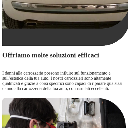
Offriamo molte soluzioni efficaci
I danni alla carrozzeria possono influire sul funzionamento e 
sull’estetica della tua auto. I nostri carrozzieri sono altamente 
qualificati e grazie a corsi specifici sono capaci di riparare qualsiasi 
danno alla carrozzeria della tua auto, con risultati eccellenti.