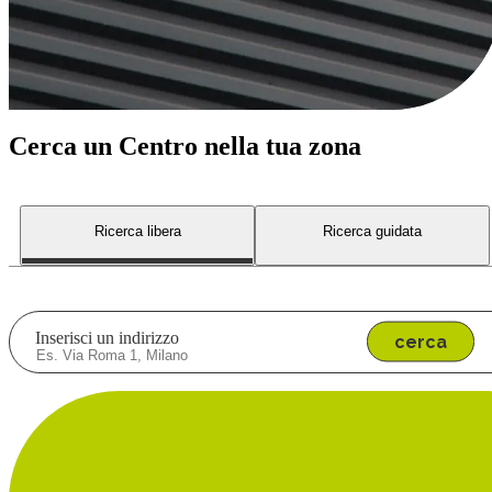
Cerca un Centro nella tua zona
Ricerca libera
Ricerca guidata
Inserisci un indirizzo
cerca