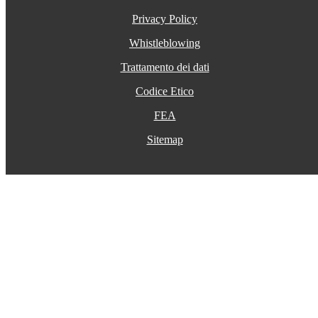
Privacy Policy
Whistleblowing
Trattamento dei dati
Codice Etico
FEA
Sitemap