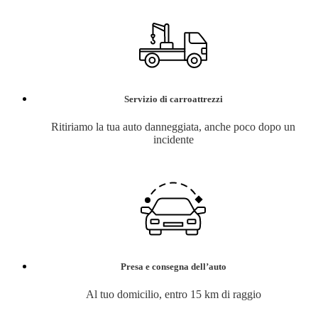
Servizio di carroattrezzi
Ritiriamo la tua auto danneggiata, anche poco dopo un
incidente
Presa e consegna dell’auto
Al tuo domicilio, entro 15 km di raggio