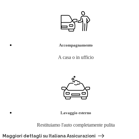
Accompagnamento
A casa o in ufficio
Lavaggio esterno
Restituiamo l'auto completamente pulita
Maggiori dettagli su Italiana Assicurazioni