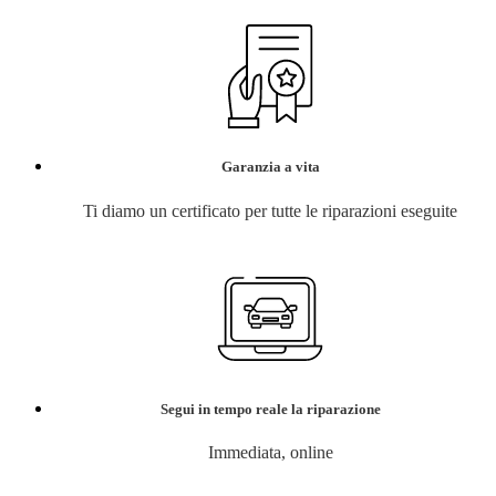
Garanzia a vita
Ti diamo un certificato per tutte le riparazioni eseguite
Segui in tempo reale la riparazione
Immediata, online