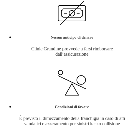
Nessun anticipo di denaro
Clinic Grandine provvede a farsi rimborsare
dall’assicurazione
Condizioni di favore
È previsto il dimezzamento della franchigia in caso di atti
vandalici e azzeramento per sinistri kasko collisione