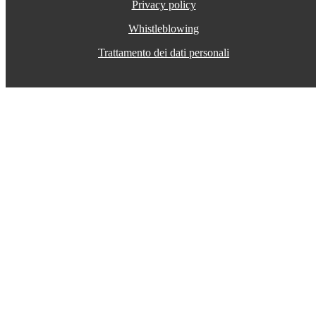
Privacy policy
Whistleblowing
Trattamento dei dati personali